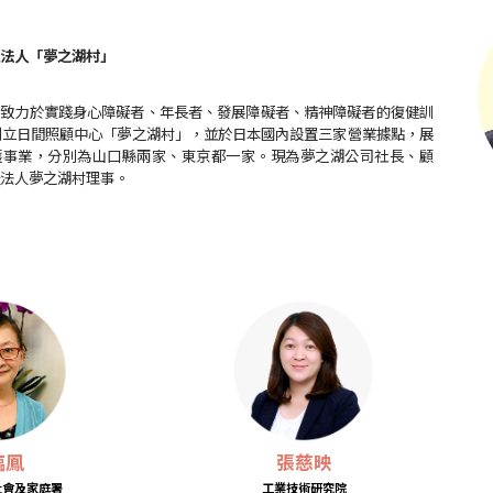
法人「夢之湖村」
，致力於實踐身心障礙者、年長者、發展障礙者、精神障礙者的復健訓
年創立日間照顧中心「夢之湖村」，並於日本國內設置三家營業據點，展
護事業，分別為山口縣兩家、東京都一家。現為夢之湖公司社長、顧
法人夢之湖村理事。
臨鳳
張慈映
社會及家庭署
工業技術研究院