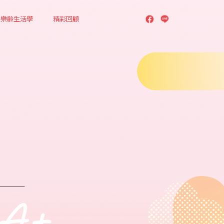
樂齡生活學
精彩回顧