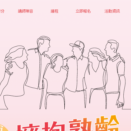
學分
講師陣容
議程
立即報名
活動資訊